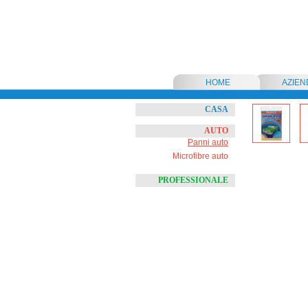
HOME
AZIEN
CASA
AUTO
Panni auto
Microfibre auto
PROFESSIONALE